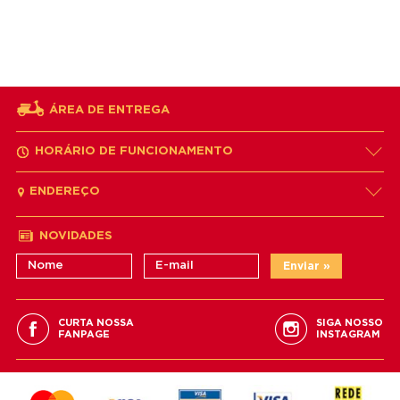
ÁREA DE ENTREGA
HORÁRIO DE FUNCIONAMENTO
ENDEREÇO
NOVIDADES
CURTA NOSSA
SIGA NOSSO
FANPAGE
INSTAGRAM